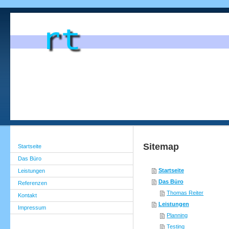
Sitemap
Startseite
Das Büro
Startseite
Leistungen
Das Büro
Referenzen
Thomas Reiter
Kontakt
Leistungen
Impressum
Planning
Testing